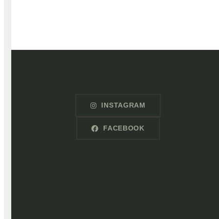
INSTAGRAM
FACEBOOK